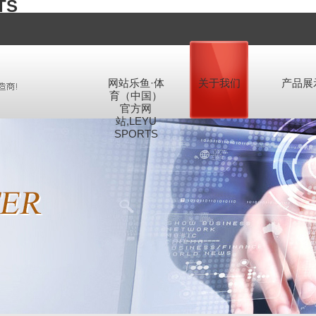
TS
！
网站乐鱼·体
关于我们
产品展
育（中国）
官方网
站,LEYU
SPORTS