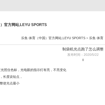
官方网站,LEYU SPORTS
乐鱼·体育（中国）官方网站,LEYU SPORTS
>
乐鱼·体育（
制袋机光点跑了怎么调整
发布时间：2020/5/22
0
检查光照住色标，光电眼的指示灯有亮，不亮变化
，长度设短点，
调整使光点最小