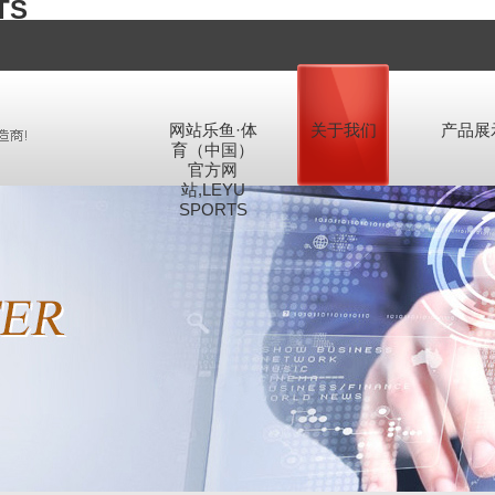
TS
！
网站乐鱼·体
关于我们
产品展
育（中国）
官方网
站,LEYU
SPORTS