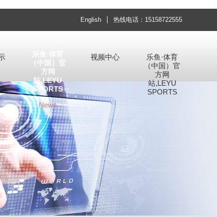
English
热线电话：15158722555
乐鱼·体育
示
视频中心
乐鱼·体育
（中国）官
（中国）官
方网
方网
站,LEYU
站,LEYU
SPORTS
SPORTS
News