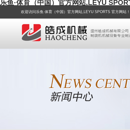
乐鱼·体育（中国）官方网站,LEYU SPOR
欢迎访问乐鱼·体育（中国）官方网站,LEYU SPORTS 官方网站