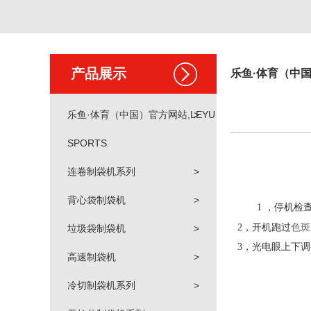
产品展示
乐鱼·体育（中国）
乐鱼·体育（中国）官方网站,LEYU
>
SPORTS
连卷制袋机系列
>
背心袋制袋机
>
1 ，停机
色斑
2，开机跑过
垃圾袋制袋机
>
3，光电眼上下
高速制袋机
>
冷切制袋机系列
>